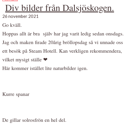
Div bilder från Dalsjöskogen.
26 november 2021
Go kväll.
Hoppas allt är bra själv har jag varit ledig sedan onsdags.
Jag och maken firade 20årig bröllopsdag så vi unnade oss
ett besök på Steam Hotell. Kan verkligen rekommendera,
vilket mysigt ställe ❤
Här kommer istället lite naturbilder igen.
Kurre spanar
De gillar solrosfrön en hel del.