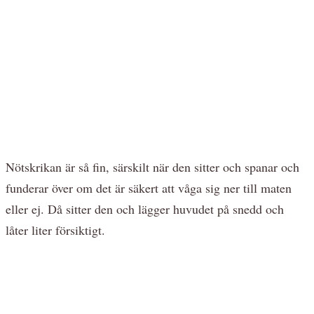
Nötskrikan är så fin, särskilt när den sitter och spanar och
funderar över om det är säkert att våga sig ner till maten
eller ej. Då sitter den och lägger huvudet på snedd och
låter liter försiktigt.