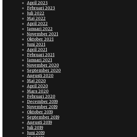
April 2023
Februari 2023
Juli 2022
Maj 2022
April 2022
Januari 2022
November 2021
Oktober 2021
Juni 2021
April 2021
Februari 2021
Januari 2021
November 2020
September 2020
Augusti 2020
Maj 2020
April 2020
Mars 2020
Februari 2020
December 2019
November 2019
Oktober 2019
September 2019
Augusti 2019
Juli 2019
Juni 2019