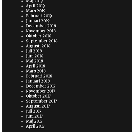
Maj 2019
April 2019
Mars 2019
Februari 2019
Januari 2019
December 2018
November 2018
Oktober 2018
September 2018
Augusti 2018
Juli 2018
Juni 2018
Maj 2018
April 2018
Mars 2018
Februari 2018
Januari 2018
December 2017
November 2017
Oktober 2017
September 2017
Augusti 2017
Juli 2017
Juni 2017
Maj 2017
April 2017